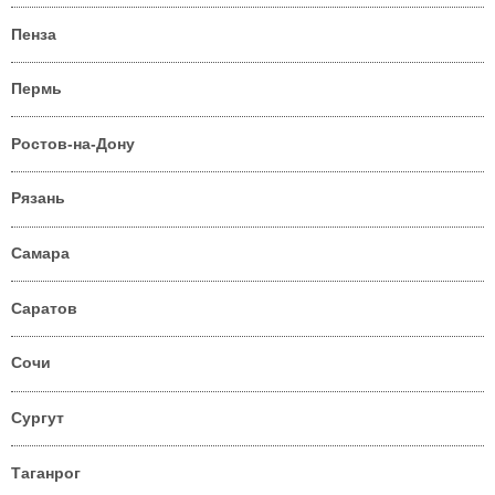
Пенза
Пермь
Ростов-на-Дону
Рязань
Самара
Саратов
Сочи
Сургут
Таганрог