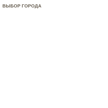
ВЫБОР ГОРОДА