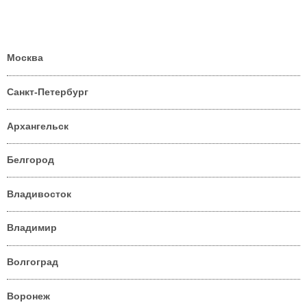
Москва
Санкт-Петербург
Архангельск
Белгород
Владивосток
Владимир
Волгоград
Воронеж