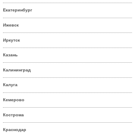
Екатеринбург
Ижевск
Иркутск
Казань
Калининград
Калуга
Кемерово
Кострома
Краснодар