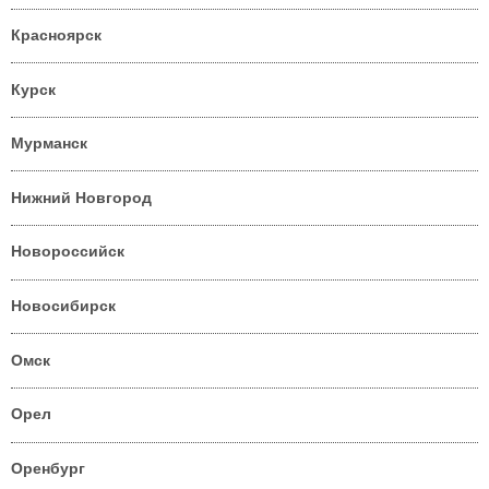
Красноярск
Курск
Мурманск
Нижний Новгород
Новороссийск
Новосибирск
Омск
Орел
Оренбург