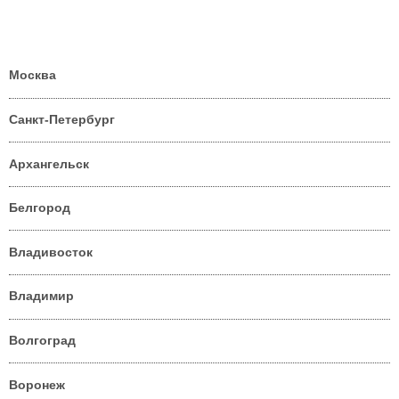
Москва
Санкт-Петербург
Архангельск
Белгород
Владивосток
Владимир
Волгоград
Воронеж