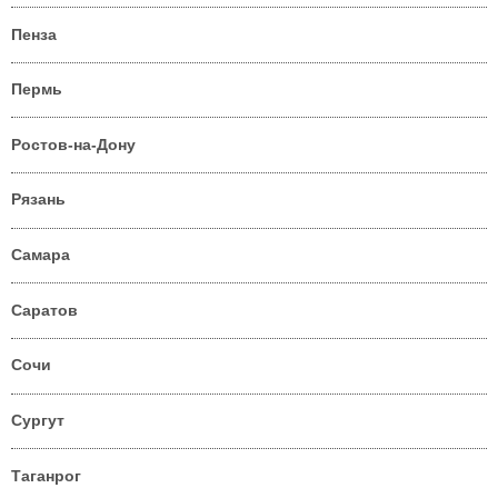
Пенза
Пермь
Ростов-на-Дону
Рязань
Самара
Саратов
Сочи
Сургут
Таганрог