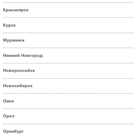
Красноярск
Курск
Мурманск
Нижний Новгород
Новороссийск
Новосибирск
Омск
Орел
Оренбург