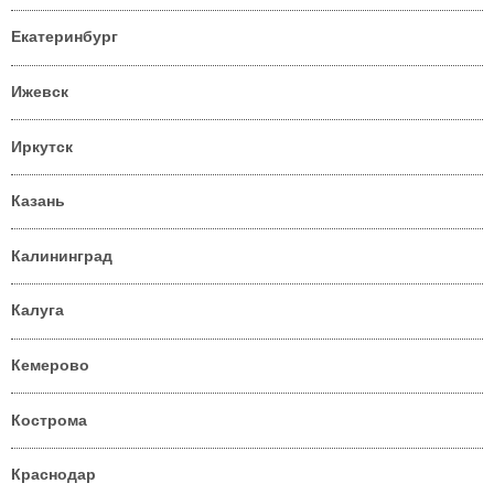
Екатеринбург
Ижевск
Иркутск
Казань
Калининград
Калуга
Кемерово
Кострома
Краснодар