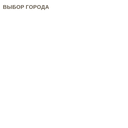
ВЫБОР ГОРОДА