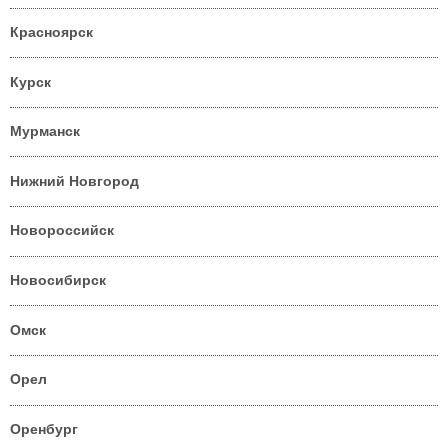
Красноярск
Курск
Мурманск
Нижний Новгород
Новороссийск
Новосибирск
Омск
Орел
Оренбург