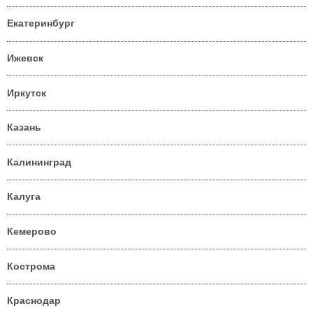
Екатеринбург
Ижевск
Иркутск
Казань
Калининград
Калуга
Кемерово
Кострома
Краснодар