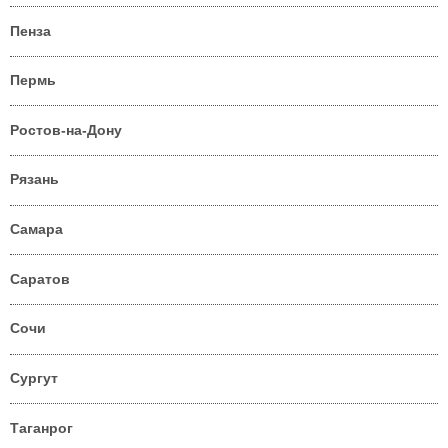
Пенза
Пермь
Ростов-на-Дону
Рязань
Самара
Саратов
Сочи
Сургут
Таганрог