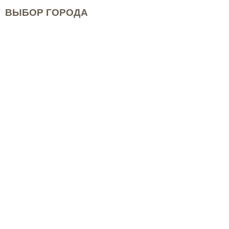
ВЫБОР ГОРОДА