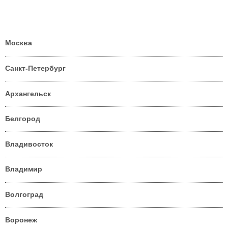
Москва
Санкт-Петербург
Архангельск
Белгород
Владивосток
Владимир
Волгоград
Воронеж