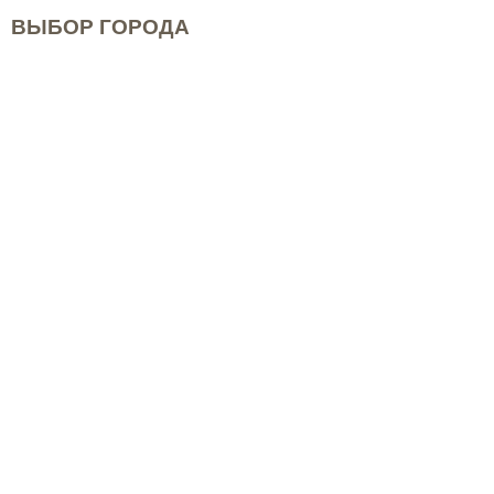
ВЫБОР ГОРОДА