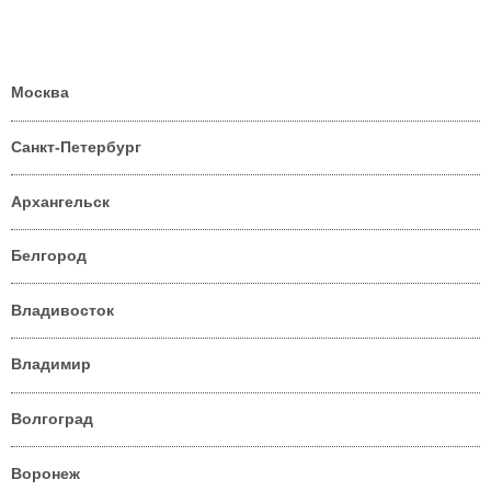
Москва
Санкт-Петербург
Архангельск
Белгород
Владивосток
Владимир
Волгоград
Воронеж