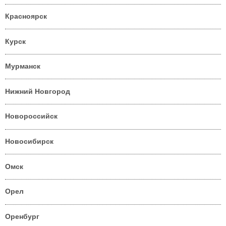
Красноярск
Курск
Мурманск
Нижний Новгород
Новороссийск
Новосибирск
Омск
Орел
Оренбург