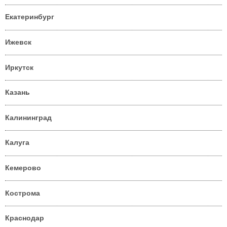
Екатеринбург
Ижевск
Иркутск
Казань
Калининград
Калуга
Кемерово
Кострома
Краснодар