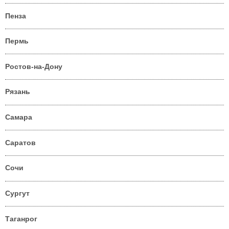
Пенза
Пермь
Ростов-на-Дону
Рязань
Самара
Саратов
Сочи
Сургут
Таганрог