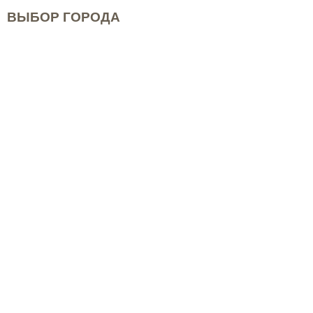
ВЫБОР ГОРОДА