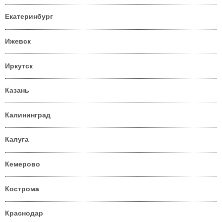
Екатеринбург
Ижевск
Иркутск
Казань
Калининград
Калуга
Кемерово
Кострома
Краснодар