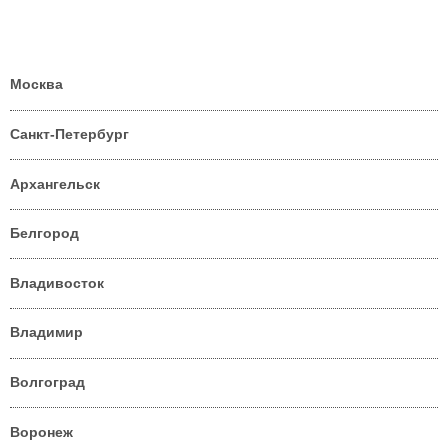
Москва
Санкт-Петербург
Архангельск
Белгород
Владивосток
Владимир
Волгоград
Воронеж