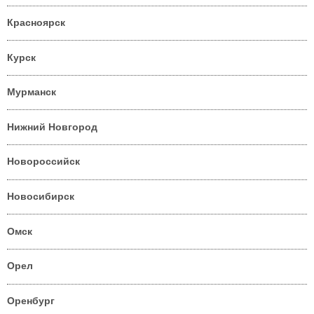
Красноярск
Курск
Мурманск
Нижний Новгород
Новороссийск
Новосибирск
Омск
Орел
Оренбург