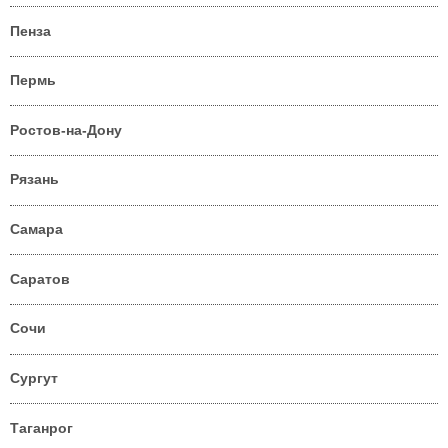
Пенза
Пермь
Ростов-на-Дону
Рязань
Самара
Саратов
Сочи
Сургут
Таганрог