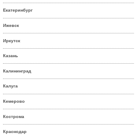
Екатеринбург
Ижевск
Иркутск
Казань
Калининград
Калуга
Кемерово
Кострома
Краснодар