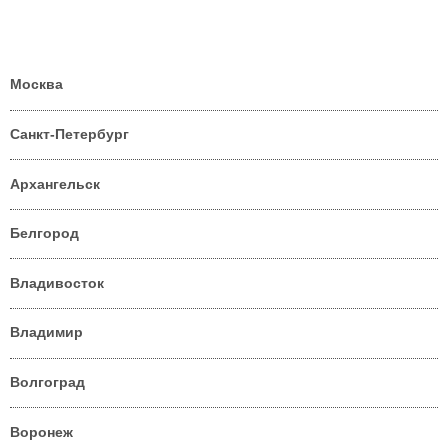
Москва
Санкт-Петербург
Архангельск
Белгород
Владивосток
Владимир
Волгоград
Воронеж