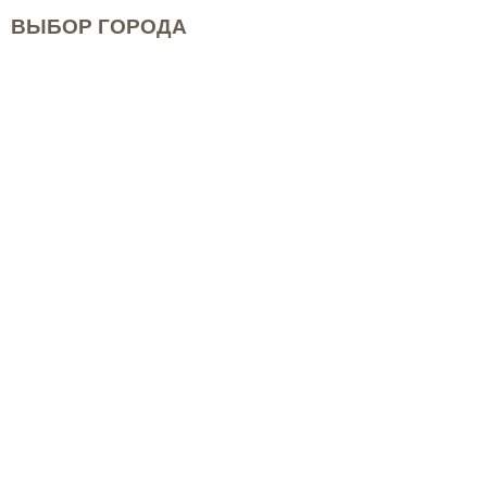
ВЫБОР ГОРОДА