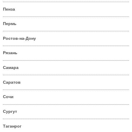
Пенза
Пермь
Ростов-на-Дону
Рязань
Самара
Саратов
Сочи
Сургут
Таганрог