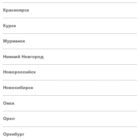
Красноярск
Курск
Мурманск
Нижний Новгород
Новороссийск
Новосибирск
Омск
Орел
Оренбург