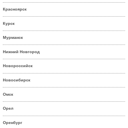
Красноярск
Курск
Мурманск
Нижний Новгород
Новороссийск
Новосибирск
Омск
Орел
Оренбург