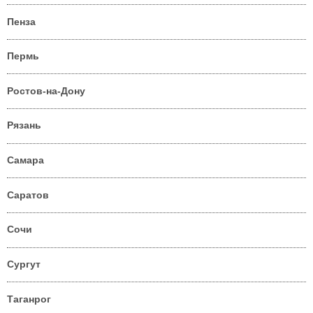
Пенза
Пермь
Ростов-на-Дону
Рязань
Самара
Саратов
Сочи
Сургут
Таганрог