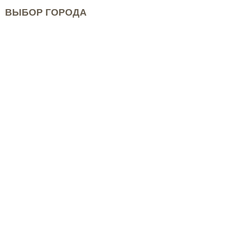
ВЫБОР ГОРОДА