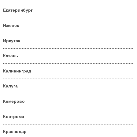
Екатеринбург
Ижевск
Иркутск
Казань
Калининград
Калуга
Кемерово
Кострома
Краснодар