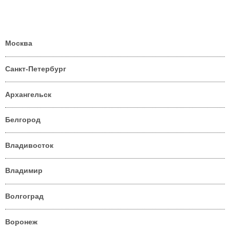
Москва
Санкт-Петербург
Архангельск
Белгород
Владивосток
Владимир
Волгоград
Воронеж