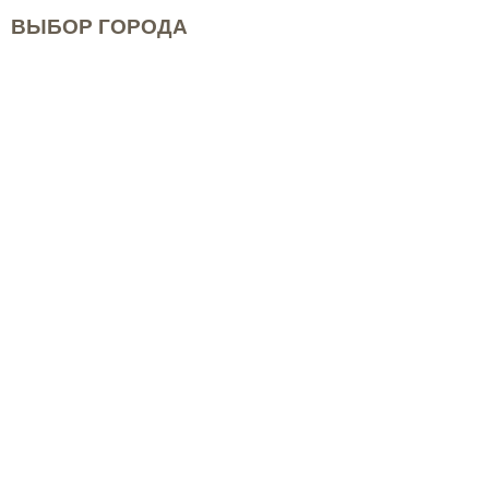
ВЫБОР ГОРОДА