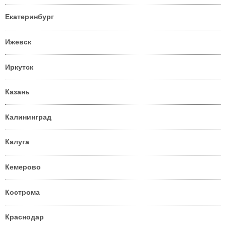
Екатеринбург
Ижевск
Иркутск
Казань
Калининград
Калуга
Кемерово
Кострома
Краснодар