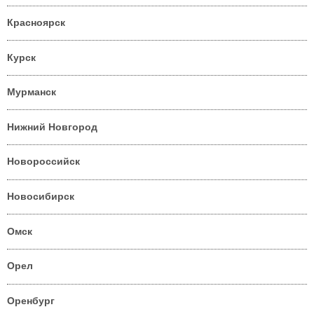
Красноярск
Курск
Мурманск
Нижний Новгород
Новороссийск
Новосибирск
Омск
Орел
Оренбург