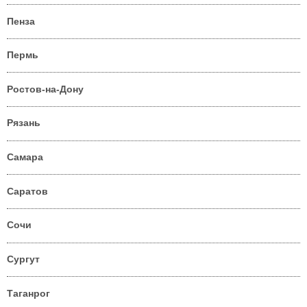
Пенза
Пермь
Ростов-на-Дону
Рязань
Самара
Саратов
Сочи
Сургут
Таганрог