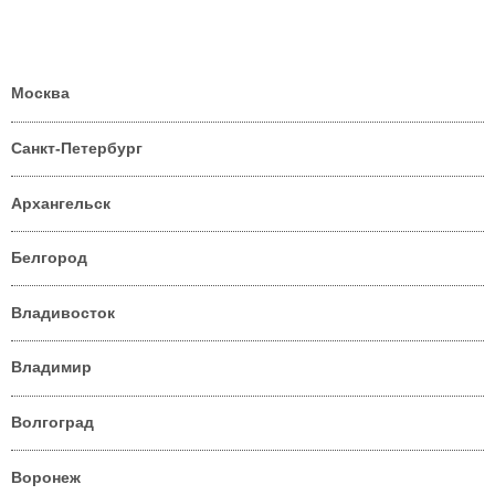
Москва
Санкт-Петербург
Архангельск
Белгород
Владивосток
Владимир
Волгоград
Воронеж