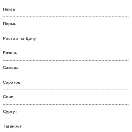
Пенза
Пермь
Ростов-на-Дону
Рязань
Самара
Саратов
Сочи
Сургут
Таганрог