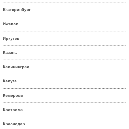
Екатеринбург
Ижевск
Иркутск
Казань
Калининград
Калуга
Кемерово
Кострома
Краснодар