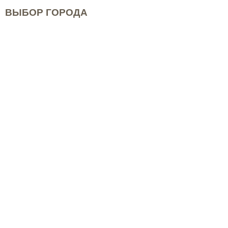
ВЫБОР ГОРОДА