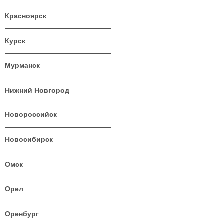
Красноярск
Курск
Мурманск
Нижний Новгород
Новороссийск
Новосибирск
Омск
Орел
Оренбург