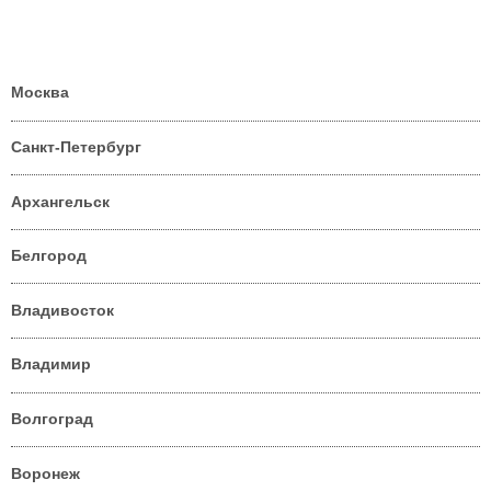
Москва
Санкт-Петербург
Архангельск
Белгород
Владивосток
Владимир
Волгоград
Воронеж