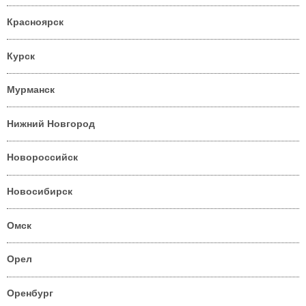
Красноярск
Курск
Мурманск
Нижний Новгород
Новороссийск
Новосибирск
Омск
Орел
Оренбург