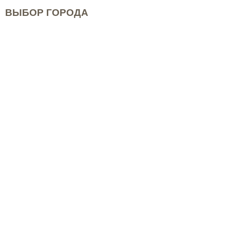
ВЫБОР ГОРОДА