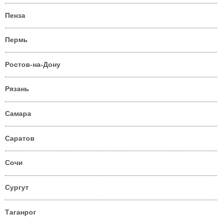
Пенза
Пермь
Ростов-на-Дону
Рязань
Самара
Саратов
Сочи
Сургут
Таганрог