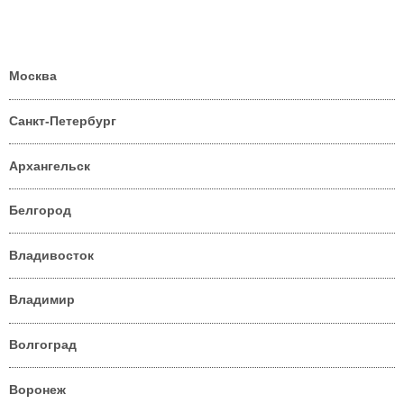
Москва
Санкт-Петербург
Архангельск
Белгород
Владивосток
Владимир
Волгоград
Воронеж