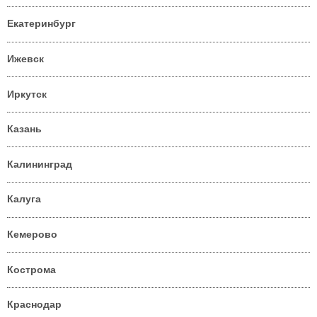
Екатеринбург
Ижевск
Иркутск
Казань
Калининград
Калуга
Кемерово
Кострома
Краснодар