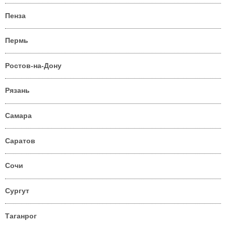
Пенза
Пермь
Ростов-на-Дону
Рязань
Самара
Саратов
Сочи
Сургут
Таганрог