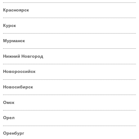
Красноярск
Курск
Мурманск
Нижний Новгород
Новороссийск
Новосибирск
Омск
Орел
Оренбург