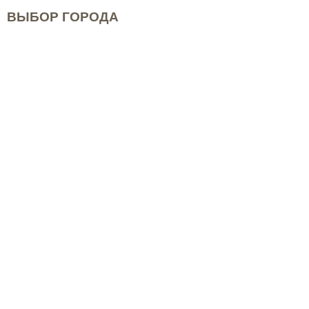
ВЫБОР ГОРОДА