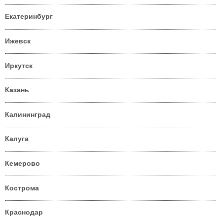
Екатеринбург
Ижевск
Иркутск
Казань
Калининград
Калуга
Кемерово
Кострома
Краснодар