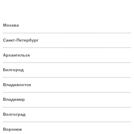
Москва
Санкт-Петербург
Архангельск
Белгород
Владивосток
Владимир
Волгоград
Воронеж