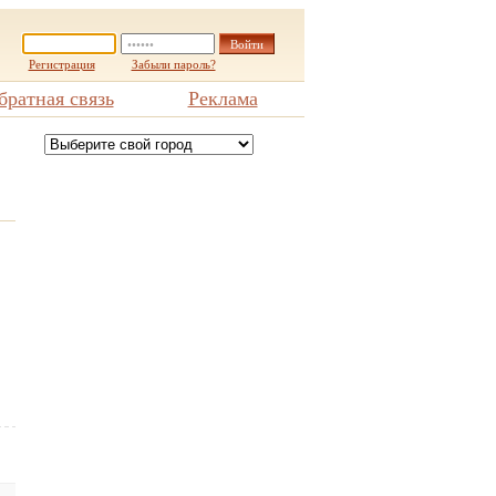
Регистрация
Забыли пароль?
братная связь
Реклама