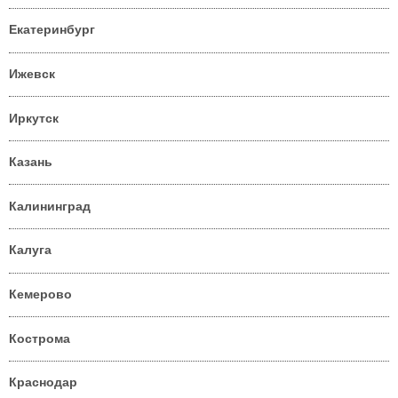
Екатеринбург
Ижевск
Иркутск
Казань
Калининград
Калуга
Кемерово
Кострома
Краснодар