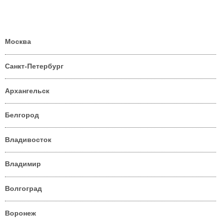
Москва
Санкт-Петербург
Архангельск
Белгород
Владивосток
Владимир
Волгоград
Воронеж