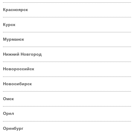
Красноярск
Курск
Мурманск
Нижний Новгород
Новороссийск
Новосибирск
Омск
Орел
Оренбург