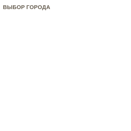
ВЫБОР ГОРОДА