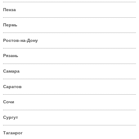
Пенза
Пермь
Ростов-на-Дону
Рязань
Самара
Саратов
Сочи
Сургут
Таганрог