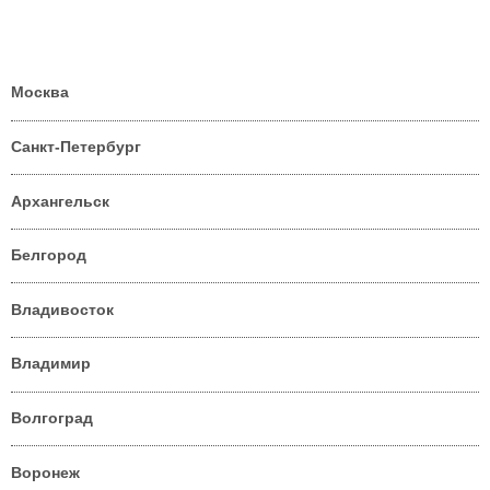
Москва
Санкт-Петербург
Архангельск
Белгород
Владивосток
Владимир
Волгоград
Воронеж