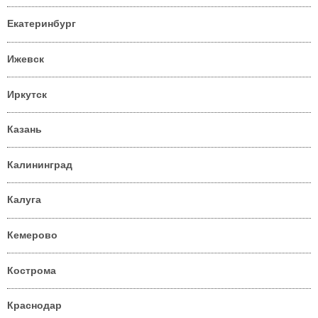
Екатеринбург
Ижевск
Иркутск
Казань
Калининград
Калуга
Кемерово
Кострома
Краснодар