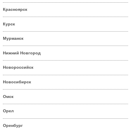
Красноярск
Курск
Мурманск
Нижний Новгород
Новороссийск
Новосибирск
Омск
Орел
Оренбург