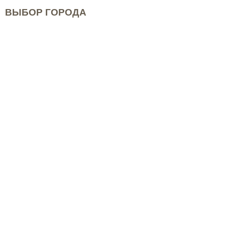
ВЫБОР ГОРОДА