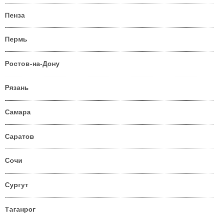
Пенза
Пермь
Ростов-на-Дону
Рязань
Самара
Саратов
Сочи
Сургут
Таганрог