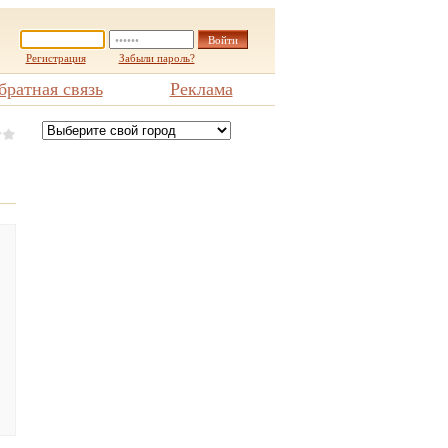
Регистрация
Забыли пароль?
братная связь
Реклама