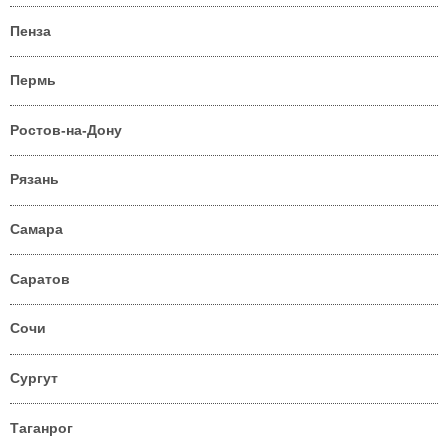
Пенза
Пермь
Ростов-на-Дону
Рязань
Самара
Саратов
Сочи
Сургут
Таганрог