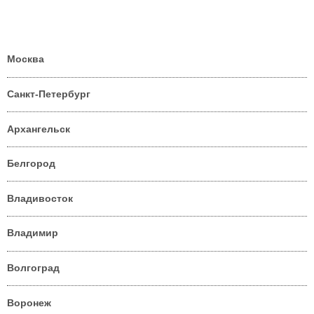
Москва
Санкт-Петербург
Архангельск
Белгород
Владивосток
Владимир
Волгоград
Воронеж