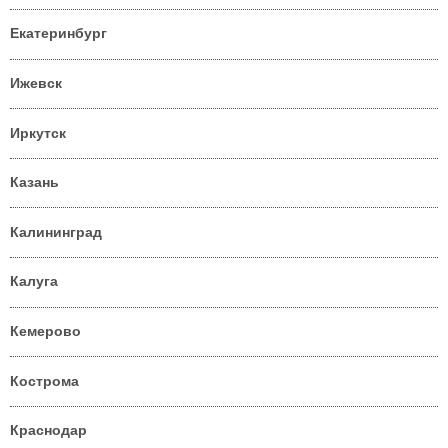
Екатеринбург
Ижевск
Иркутск
Казань
Калининград
Калуга
Кемерово
Кострома
Краснодар