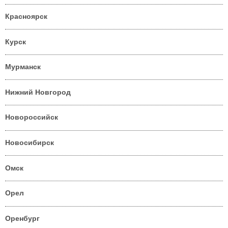
Красноярск
Курск
Мурманск
Нижний Новгород
Новороссийск
Новосибирск
Омск
Орел
Оренбург