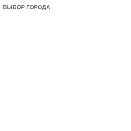
ВЫБОР ГОРОДА