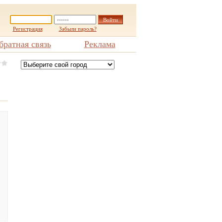
Регистрация
Забыли пароль?
братная связь
Реклама